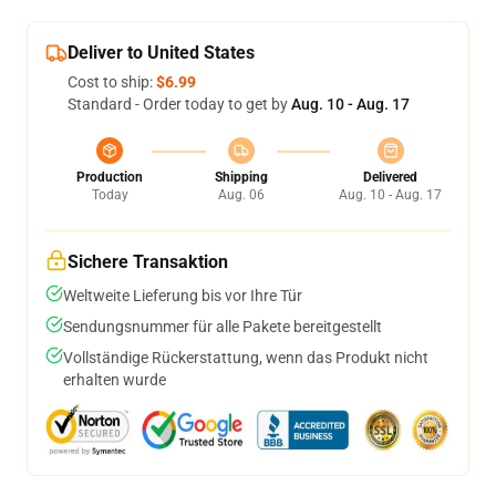
Deliver to United States
Cost to ship:
$6.99
Standard - Order today to get by
Aug. 10 - Aug. 17
Production
Shipping
Delivered
Today
Aug. 06
Aug. 10 - Aug. 17
Sichere Transaktion
Weltweite Lieferung bis vor Ihre Tür
Sendungsnummer für alle Pakete bereitgestellt
Vollständige Rückerstattung, wenn das Produkt nicht
erhalten wurde