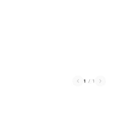
1
/
1