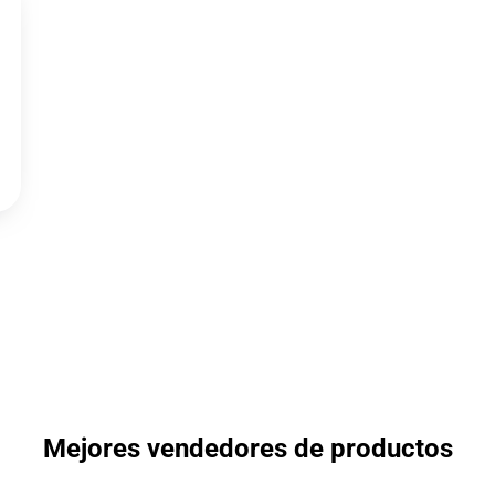
Mejores vendedores de productos