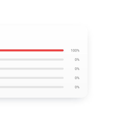
100%
0%
0%
0%
0%