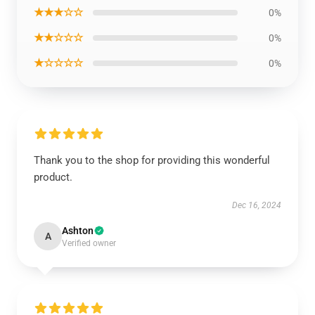
★★★☆☆
0%
★★☆☆☆
0%
★☆☆☆☆
0%
Thank you to the shop for providing this wonderful
product.
Dec 16, 2024
Ashton
A
Verified owner