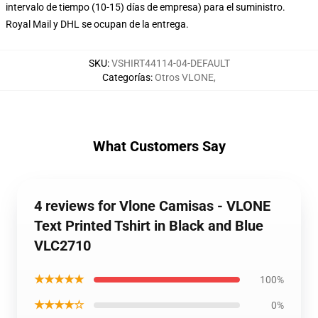
intervalo de tiempo (10-15) días de empresa) para el suministro.
Royal Mail y DHL se ocupan de la entrega.
SKU
:
VSHIRT44114-04-DEFAULT
Categorías
:
Otros VLONE
,
What Customers Say
4 reviews for Vlone Camisas - VLONE
Text Printed Tshirt in Black and Blue
VLC2710
★★★★★
100%
★★★★☆
0%