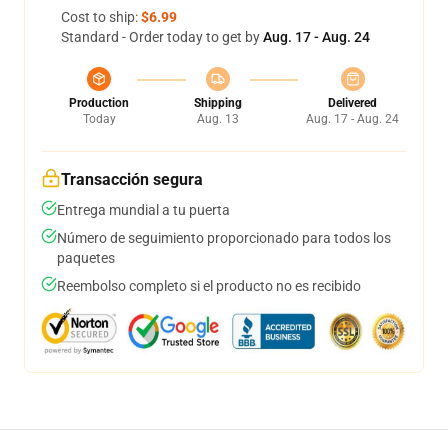
Cost to ship:
$6.99
Standard - Order today to get by
Aug. 17 - Aug. 24
Production
Shipping
Delivered
Today
Aug. 13
Aug. 17 - Aug. 24
Transacción segura
Entrega mundial a tu puerta
Número de seguimiento proporcionado para todos los
paquetes
Reembolso completo si el producto no es recibido