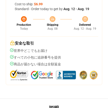
Cost to ship:
$6.99
Standard - Order today to get by
Aug. 12 - Aug. 19
Production
Shipping
Delivered
Today
Aug. 08
Aug. 12 - Aug. 19
安全な取引
世界中どこでもお届け
すべての小包に追跡番号を提供
商品が届かない場合は全額返金