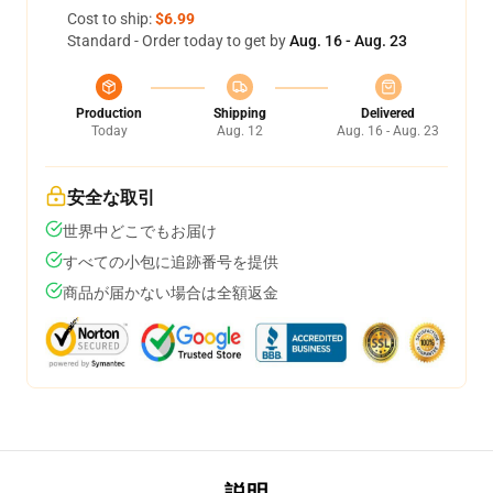
Cost to ship:
$6.99
Standard - Order today to get by
Aug. 16 - Aug. 23
Production
Shipping
Delivered
Today
Aug. 12
Aug. 16 - Aug. 23
安全な取引
世界中どこでもお届け
すべての小包に追跡番号を提供
商品が届かない場合は全額返金