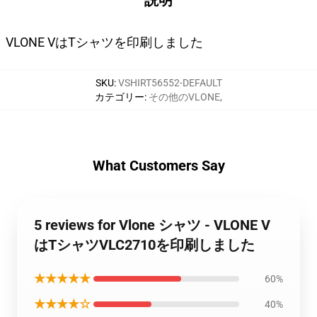
説明
VLONE VはTシャツを印刷しました
SKU
:
VSHIRT56552-DEFAULT
カテゴリー
:
その他のVLONE
,
What Customers Say
5 reviews for Vlone シャツ - VLONE V
はTシャツVLC2710を印刷しました
★★★★★
60%
★★★★☆
40%