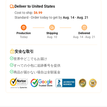
Deliver to United States
Cost to ship:
$6.99
Standard - Order today to get by
Aug. 14 - Aug. 21
Production
Shipping
Delivered
Today
Aug. 10
Aug. 14 - Aug. 21
安全な取引
世界中どこでもお届け
すべての小包に追跡番号を提供
商品が届かない場合は全額返金