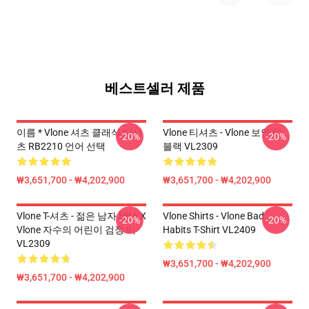
베스트셀러 제품
이름 * Vlone 셔츠 클래식 티셔
Vlone 티셔츠 - Vlone 보안 티
-20%
-20%
츠 RB2210 언어 선택
블랙 VL2309
₩3,651,700 - ₩4,202,900
₩3,651,700 - ₩4,202,900
Vlone T-셔츠 - 젊은 남자 NBA X
Vlone Shirts - Vlone Bad
-20%
-20%
Vlone 자수의 어린이 검정 티
Habits T-Shirt VL2409
VL2309
₩3,651,700 - ₩4,202,900
₩3,651,700 - ₩4,202,900