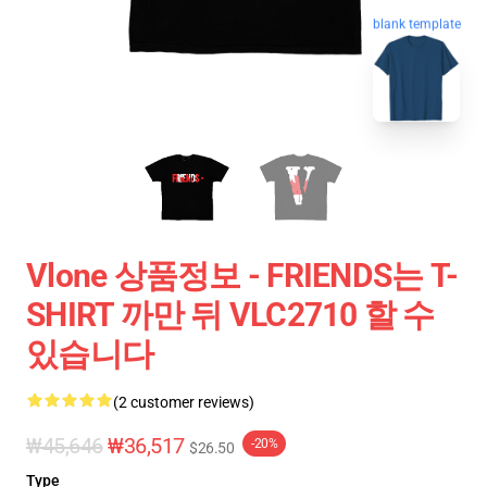
blank template
Vlone 상품정보 - FRIENDS는 T-
SHIRT 까만 뒤 VLC2710 할 수
있습니다
(2 customer reviews)
₩45,646
₩36,517
-20%
$26.50
Type