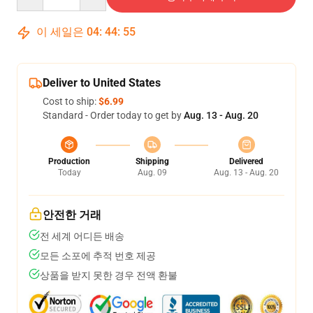
이 세일은
04
:
44
:
54
Deliver to United States
Cost to ship:
$6.99
Standard - Order today to get by
Aug. 13 - Aug. 20
Production
Shipping
Delivered
Today
Aug. 09
Aug. 13 - Aug. 20
안전한 거래
전 세계 어디든 배송
모든 소포에 추적 번호 제공
상품을 받지 못한 경우 전액 환불