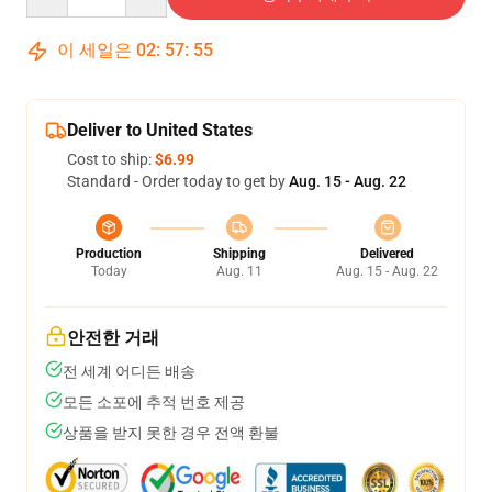
이 세일은
02
:
57
:
54
Deliver to United States
Cost to ship:
$6.99
Standard - Order today to get by
Aug. 15 - Aug. 22
Production
Shipping
Delivered
Today
Aug. 11
Aug. 15 - Aug. 22
안전한 거래
전 세계 어디든 배송
모든 소포에 추적 번호 제공
상품을 받지 못한 경우 전액 환불