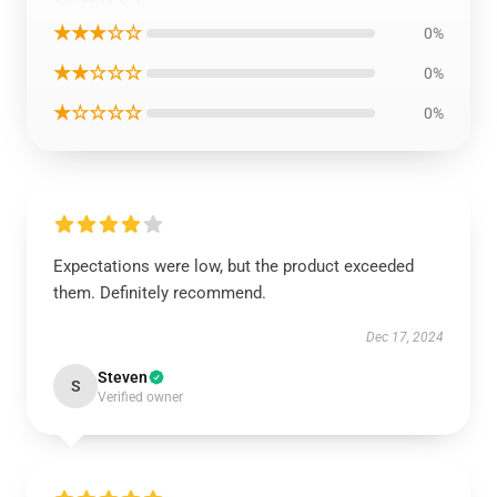
★★★☆☆
0%
★★☆☆☆
0%
★☆☆☆☆
0%
Expectations were low, but the product exceeded
them. Definitely recommend.
Dec 17, 2024
Steven
S
Verified owner