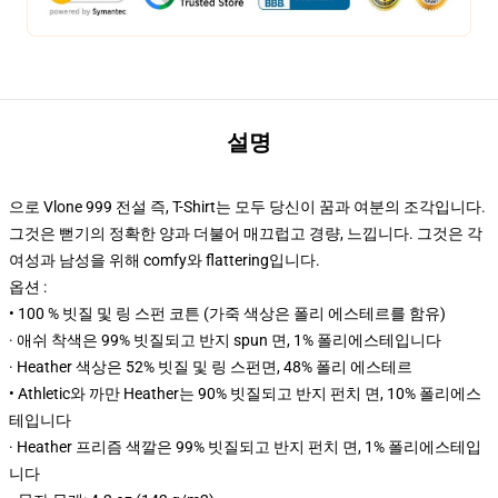
설명
으로 Vlone 999 전설 즉, T-Shirt는 모두 당신이 꿈과 여분의 조각입니다.
그것은 뻗기의 정확한 양과 더불어 매끄럽고 경량, 느낍니다. 그것은 각
여성과 남성을 위해 comfy와 flattering입니다.
옵션 :
• 100 % 빗질 및 링 스펀 코튼 (가죽 색상은 폴리 에스테르를 함유)
· 애쉬 착색은 99% 빗질되고 반지 spun 면, 1% 폴리에스테입니다
· Heather 색상은 52% 빗질 및 링 스펀면, 48% 폴리 에스테르
• Athletic와 까만 Heather는 90% 빗질되고 반지 펀치 면, 10% 폴리에스
테입니다
· Heather 프리즘 색깔은 99% 빗질되고 반지 펀치 면, 1% 폴리에스테입
니다