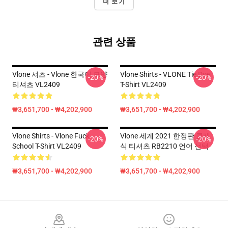
더 보기
관련 상품
Vlone 셔츠 - Vlone 한국어 모양
Vlone Shirts - VLONE Tie Dye
-20%
-20%
티셔츠 VL2409
T-Shirt VL2409
₩3,651,700 - ₩4,202,900
₩3,651,700 - ₩4,202,900
Vlone Shirts - Vlone Fuck
Vlone 세계 2021 한정판 클래
-20%
-20%
School T-Shirt VL2409
식 티셔츠 RB2210 언어 선택
₩3,651,700 - ₩4,202,900
₩3,651,700 - ₩4,202,900
Footer