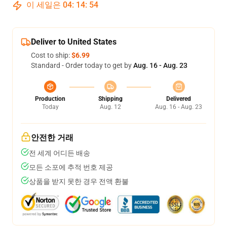
이 세일은
04
:
14
:
54
Deliver to United States
Cost to ship:
$6.99
Standard - Order today to get by
Aug. 16 - Aug. 23
Production
Shipping
Delivered
Today
Aug. 12
Aug. 16 - Aug. 23
안전한 거래
전 세계 어디든 배송
모든 소포에 추적 번호 제공
상품을 받지 못한 경우 전액 환불