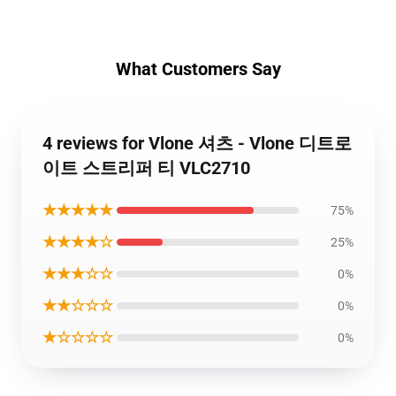
What Customers Say
4 reviews for Vlone 셔츠 - Vlone 디트로
이트 스트리퍼 티 VLC2710
★★★★★
75%
★★★★☆
25%
★★★☆☆
0%
★★☆☆☆
0%
★☆☆☆☆
0%