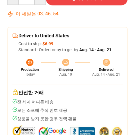
이 세일은
03
:
46
:
53
Deliver to United States
Cost to ship:
$6.99
Standard - Order today to get by
Aug. 14 - Aug. 21
Production
Shipping
Delivered
Today
Aug. 10
Aug. 14 - Aug. 21
안전한 거래
전 세계 어디든 배송
모든 소포에 추적 번호 제공
상품을 받지 못한 경우 전액 환불