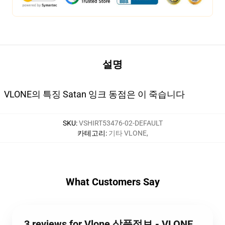
설명
VLONE의 특징 Satan 잉크 동점은 이 죽습니다
SKU
:
VSHIRT53476-02-DEFAULT
카테고리
:
기타 VLONE
,
What Customers Say
3 reviews for Vlone 상품정보 - VLONE