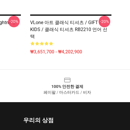
-20%
-20%
ightning
VLone 아트 클래식 티셔츠 / GIFT /
KIDS / 클래식 티셔츠 RB2210 언어 선
택
₩3,651,700 - ₩4,202,900
100% 안전한 결제
페이팔 / 마스터카드 / 비자
우리의 상점