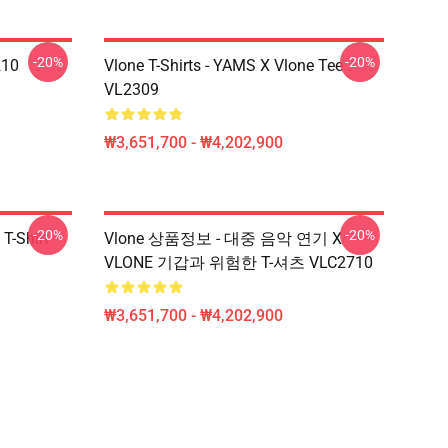
-20%
-20%
210
Vlone T-Shirts - YAMS X Vlone Tee
VL2309
₩3,651,700 - ₩4,202,900
-20%
-20%
 T-Shirt
Vlone 상품정보 - 대중 음악 연기 X
VLONE 기갑과 위험한 T-셔츠 VLC2710
₩3,651,700 - ₩4,202,900