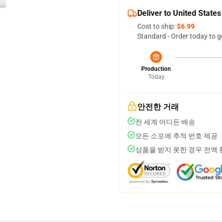
Deliver to United States
Cost to ship:
$6.99
Standard - Order today to g
Production
Today
안전한 거래
전 세계 어디든 배송
모든 소포에 추적 번호 제공
상품을 받지 못한 경우 전액