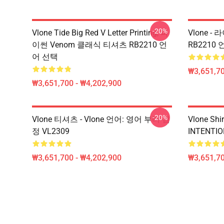
-20%
Vlone Tide Big Red V Letter Printing, 파
Vlone 
이썬 Venom 클래식 티셔츠 RB2210 언
RB2210
어 선택
₩3,651,70
₩3,651,700 - ₩4,202,900
-20%
Vlone 티셔츠 - Vlone 언어: 영어 부티 검
Vlone Sh
정 VL2309
INTENTIO
₩3,651,700 - ₩4,202,900
₩3,651,70