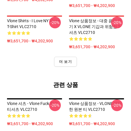
₩3,651,700 - ₩4,202,900
Vlone Shirts - I Love NY Vlone
Vlone 상품정보 - 대중 음악 연
-20%
-20%
T-Shirt VLC2710
기 X VLONE 기갑과 위험한 T-
셔츠 VLC2710
₩3,651,700 - ₩4,202,900
₩3,651,700 - ₩4,202,900
더 보기
관련 상품
Vlone 셔츠 - Vlone Fuck 학교
Vlone 상품정보 - VLONE 대담
-20%
-20%
티셔츠 VLC2710
한 원본 티 VLC2710
₩3,651,700 - ₩4,202,900
₩3,651,700 - ₩4,202,900