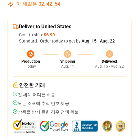
이 세일은
02
:
42
:
53
Deliver to United States
Cost to ship:
$6.99
Standard - Order today to get by
Aug. 15 - Aug. 22
Production
Shipping
Delivered
Today
Aug. 11
Aug. 15 - Aug. 22
안전한 거래
전 세계 어디든 배송
모든 소포에 추적 번호 제공
상품을 받지 못한 경우 전액 환불