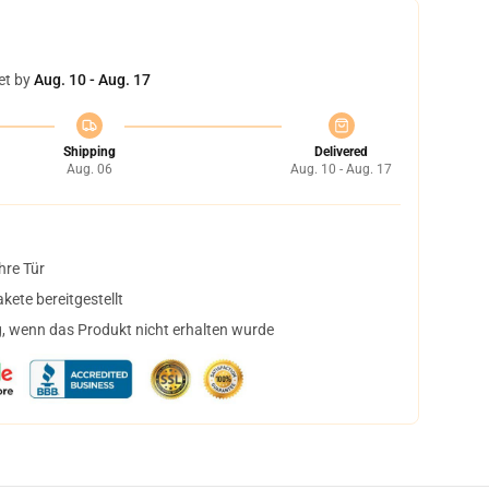
et by
Aug. 10 - Aug. 17
Shipping
Delivered
Aug. 06
Aug. 10 - Aug. 17
hre Tür
ete bereitgestellt
, wenn das Produkt nicht erhalten wurde