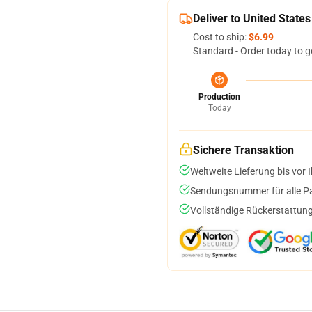
Deliver to United States
Cost to ship:
$6.99
Standard - Order today to g
Production
Today
Sichere Transaktion
Weltweite Lieferung bis vor I
Sendungsnummer für alle Pak
Vollständige Rückerstattung