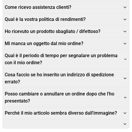
Come ricevo assistenza clienti?
Qual è la vostra politica di rendimenti?
Ho ricevuto un prodotto sbagliato / difettoso?
Mi manca un oggetto dal mio ordine?
Qual è il periodo di tempo per segnalare un problema
con il mio ordine?
Cosa faccio se ho inserito un indirizzo di spedizione
errato?
Posso cambiare o annullare un ordine dopo che l'ho
presentato?
Perché il mio articolo sembra diverso dall'immagine?