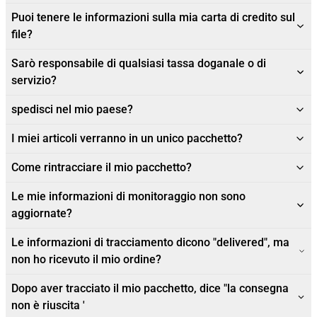
Puoi tenere le informazioni sulla mia carta di credito sul
file?
Sarò responsabile di qualsiasi tassa doganale o di
servizio?
spedisci nel mio paese?
I miei articoli verranno in un unico pacchetto?
Come rintracciare il mio pacchetto?
Le mie informazioni di monitoraggio non sono
aggiornate?
Le informazioni di tracciamento dicono "delivered", ma
non ho ricevuto il mio ordine?
Dopo aver tracciato il mio pacchetto, dice "la consegna
non è riuscita '