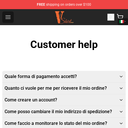
FREE
shipping on orders over $100
Vlone Shirt Store - Official Vlone Shirt Shop
Open menu
Customer help
Quale forma di pagamento accetti?
Quanto ci vuole per me per ricevere il mio ordine?
Come creare un account?
Come posso cambiare il mio indirizzo di spedizione?
Come faccio a monitorare lo stato del mio ordine?