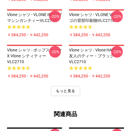
Vlone シャツ - VLONE INYサブ
Vlone シャツ - VLONE Vのロ
-20%
-20%
マシンガンティーVLC2710
ゴの背部印刷物VLC2710
￥384,250 - ￥442,250
￥384,250 - ￥442,250
Vlone シャツ - ポップスモーク
Vlone シャツ - Vlone HAITIの
-20%
-20%
X Vlone シティティー
友人のティー・ブラック
VLC2710
VLC2710
￥384,250 - ￥442,250
￥384,250 - ￥442,250
もっと見る
関連商品