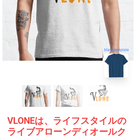
blank template
VLONEは、ライフスタイルの
ライブアローンディオールク