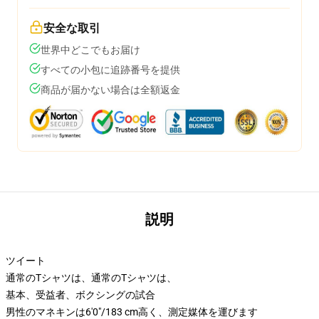
安全な取引
世界中どこでもお届け
すべての小包に追跡番号を提供
商品が届かない場合は全額返金
説明
ツイート
通常のTシャツは、通常のTシャツは、
基本、受益者、ボクシングの試合
男性のマネキンは6'0"/183 cm高く、測定媒体を運びます