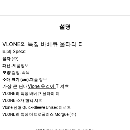
설명
VLONE의 특징 바베큐 울타리 티
티의 Specs:
물자:
(주)
패션 :
제품정보
모양:
검정, 백색
소매 크기 (cm):
제품 정보
가장 큰 판매
Vlone 옷걸이
T 셔츠
VLONE의 특징 바베큐 울타리 티
VLONE 소개 혈액 셔츠
Vlone 원형 Quick-Sleeve Unisex 티셔츠
VLONE의 특징 메트로폴리스 Morgue (주)