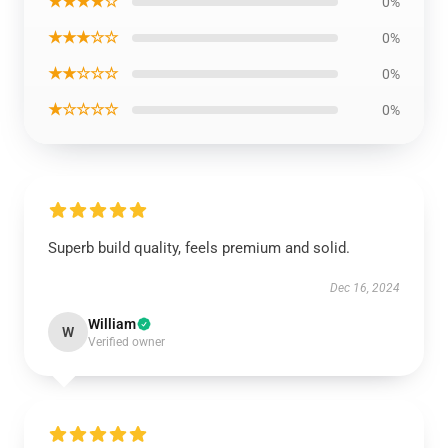
★★★★☆
0%
★★★☆☆
0%
★★☆☆☆
0%
★☆☆☆☆
0%
Superb build quality, feels premium and solid.
Dec 16, 2024
William
W
Verified owner