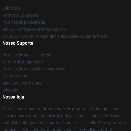
Sobre nós
Termos e Condições
Políticas de privacidade
DMCA - Política de Direitos Autorais
CA SB657: Lei de Transparência de Cadeia de Suprimentos
Nosso Suporte
Políticas de envio e entrega
Termos de pagamento
Políticas de devolução e reembolso
Contacte-nos
Ajuda ao cliente (FAQ)
Whosale
Nossa loja
Oferecemos uma grande variedade de produtos de alta qualidade e
design bonito. Cada um foi projetado pela nossa equipe de classe
mundial, e não queremos que você mostre seu estilo. Estes produtos
também são destinados a tornar a sua vida cotidiana melhor.