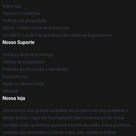
Sobre nós
Termos e Condições
Políticas de privacidade
DMCA - Política de Direitos Autorais
CA SB657: Lei de Transparência de Cadeia de Suprimentos
Nosso Suporte
Políticas de envio e entrega
Termos de pagamento
Políticas de devolução e reembolso
Contacte-nos
Ajuda ao cliente (FAQ)
Whosale
Nossa loja
Oferecemos uma grande variedade de produtos de alta qualidade e
design bonito. Cada um foi projetado pela nossa equipe de classe
mundial, e não queremos que você mostre seu estilo. Estes produtos
também são destinados a tornar a sua vida cotidiana melhor.