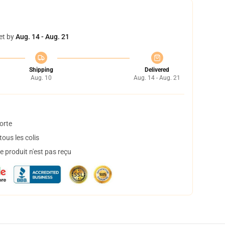
et by
Aug. 14 - Aug. 21
Shipping
Delivered
Aug. 10
Aug. 14 - Aug. 21
orte
ous les colis
 produit n'est pas reçu