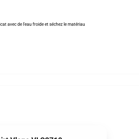
icat avec de l'eau froide et séchez le matériau