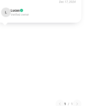
Dec 17, 2024
Lucas
L
Verified owner
1
/
1