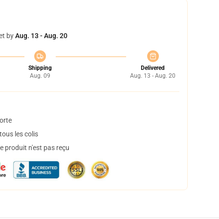
et by
Aug. 13 - Aug. 20
Shipping
Delivered
Aug. 09
Aug. 13 - Aug. 20
orte
ous les colis
 produit n'est pas reçu