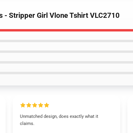
 - Stripper Girl Vlone Tshirt VLC2710
Unmatched design, does exactly what it
claims.