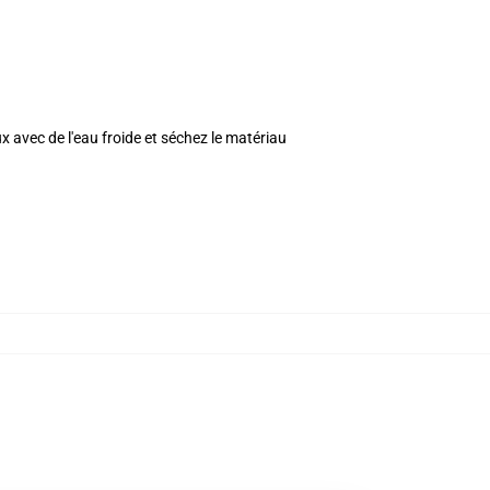
ux avec de l'eau froide et séchez le matériau