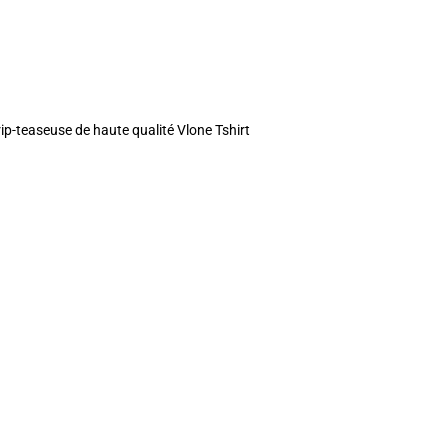
ip-teaseuse de haute qualité Vlone Tshirt