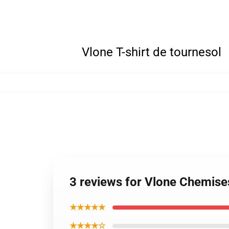
Vlone T-shirt de tournesol
3 reviews for Vlone Chemise
★★★★★
★★★★☆