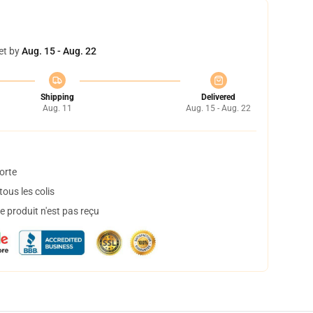
et by
Aug. 15 - Aug. 22
Shipping
Delivered
Aug. 11
Aug. 15 - Aug. 22
orte
ous les colis
 produit n'est pas reçu