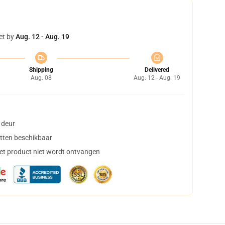
et by
Aug. 12 - Aug. 19
Shipping
Delivered
Aug. 08
Aug. 12 - Aug. 19
 deur
tten beschikbaar
het product niet wordt ontvangen