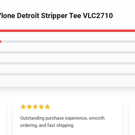
 Vlone Detroit Stripper Tee VLC2710
Outstanding purchase experience, smooth
ordering, and fast shipping.