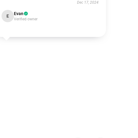
Dec 17, 2024
Evan
E
Verified owner