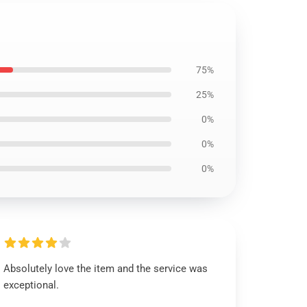
75%
25%
0%
0%
0%
Absolutely love the item and the service was
exceptional.