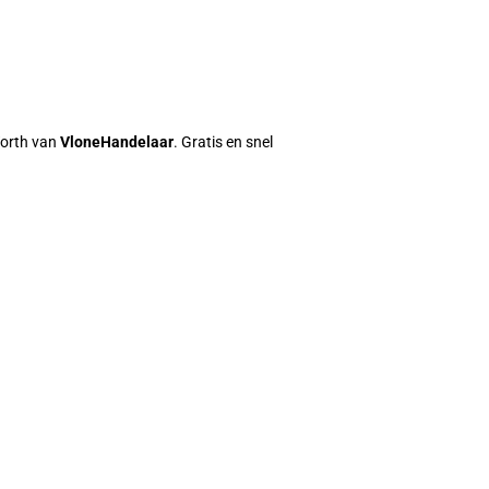
orth van
VloneHandelaar
. Gratis en snel