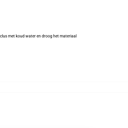
yclus met koud water en droog het materiaal